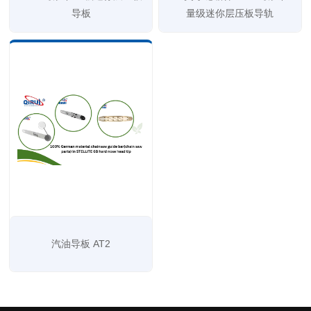
导板
量级迷你层压板导轨
汽油导板 AT2