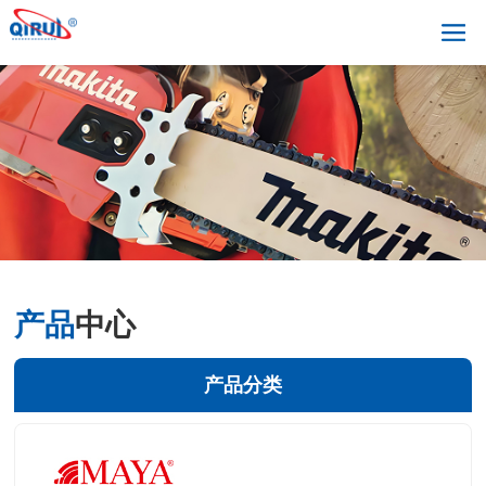
产品
中心
产品分类
+