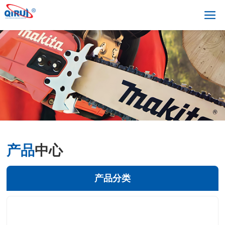
产品
中心
产品分类
+