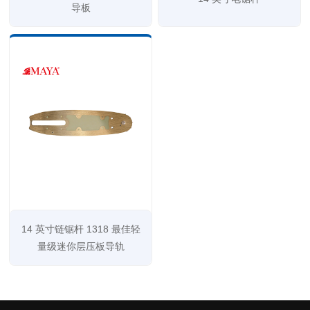
导板
14 英寸链锯杆 1318 最佳轻
量级迷你层压板导轨