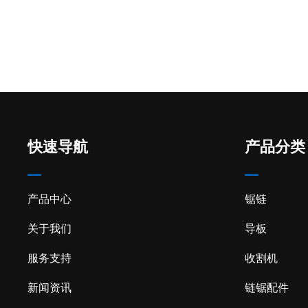
快速导航
产品分类
产品中心
锯链
关于我们
导板
服务支持
收割机
新闻资讯
链锯配件