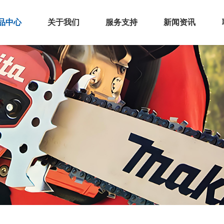
品中心
关于我们
服务支持
新闻资讯