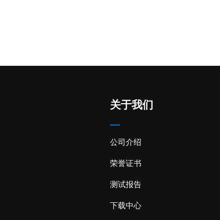
关于我们
公司介绍
荣誉证书
测试报告
下载中心