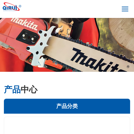
产品
中心
产品分类
+