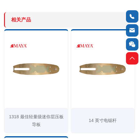

相关产品



1318 最佳轻量级迷你层压板
14 英寸电锯杆
导板