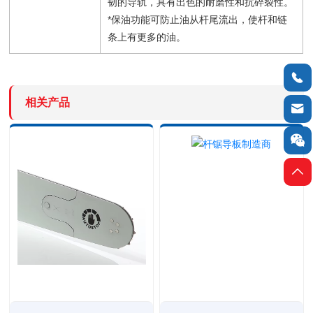
韧的导轨，具有出色的耐磨性和抗碎裂性。
*保油功能可防止油从杆尾流出，使杆和链
条上有更多的油。

相关产品


