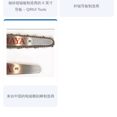
袖珍链锯板制造商的 6 英寸
杆锯导板制造商
导板 – QIRUI Tools
来自中国的电锯雕刻棒制造商