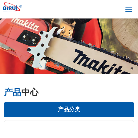
产品
中心
产品分类
+