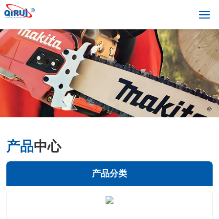
产品
中心
产品分类
+