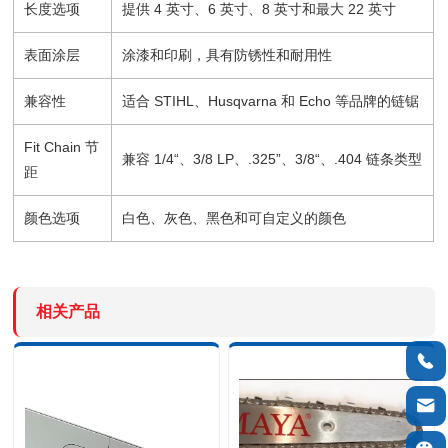
长度选项
提供 4 英寸、6 英寸、8 英寸和最大 22 英寸
表面涂层
涂漆和印刷，具有防锈性和耐用性
兼容性
适合 STIHL、Husqvarna 和 Echo 等品牌的链锯
Fit Chain 节
兼容 1/4“、3/8 LP、.325”、3/8“、.404 链条类型
距
颜色选项
白色、灰色、黑色和可自定义的颜色
相关产品

