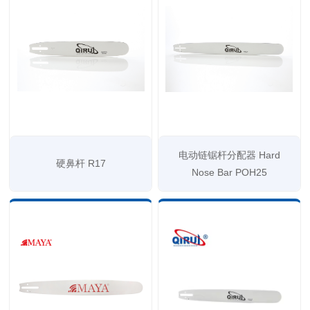
电动链锯杆分配器 Hard
硬鼻杆 R17
Nose Bar POH25